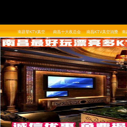
南昌荤KTV真空
南昌十大夜总会
南昌KTV真空消费
南