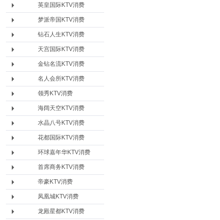
英皇国际KTV消费
梦派帝国KTV消费
钻石人生KTV消费
天宫国际KTV消费
金钻名流KTV消费
名人会所KTV消费
领秀KTV消费
海阔天空KTV消费
水晶八号KTV消费
花都国际KTV消费
环球嘉年华KTV消费
首席商务KTV消费
帝豪KTV消费
凤凰城KTV消费
龙殿星都KTV消费